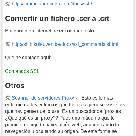
http://kimmo.suominen.com/docs/ssh/
Convertir un fichero .cer a .crt
Buceando en internet he encontrado ésto:
http://shib.kuleuven.be/docs/ssl_commands.shtml
Que he copiado aquí:
Comandos SSL
Otros
Scanner de servidores Proxy
← Esto es lo más
enfermo de los enfermos que he leido, pero si existe, es
que hay gente que lo usa. Es un buscador de “proxies”.
¿Que qué es un proxy?? Pues una máquina que te
permite redirigir tu navegación web, anonimizando tu
navegación u ocultando su origen. De esta forma se